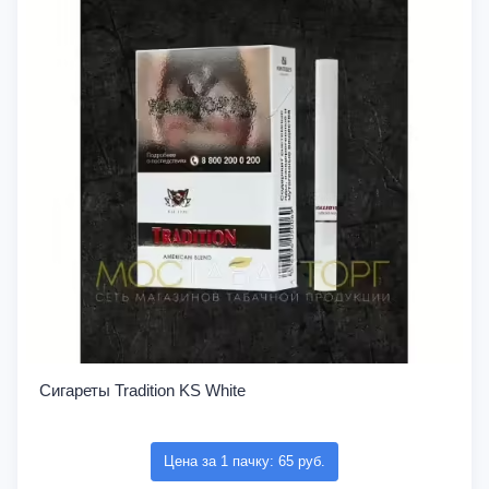
Сигареты Tradition KS White
Цена за 1 пачку: 65 руб.