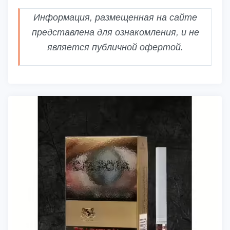
Информация, размещенная на сайте
представлена для ознакомления, и не
является публичной офертой.