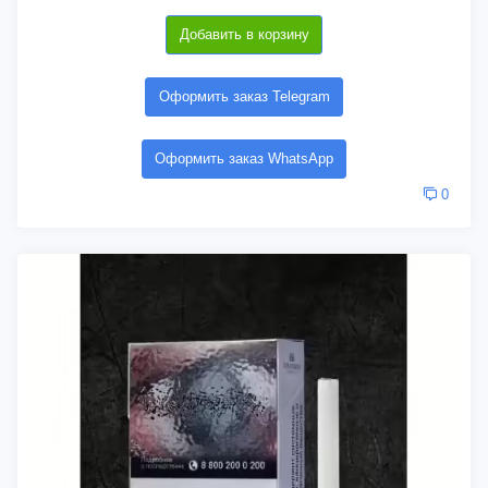
Добавить в корзину
Оформить заказ Telegram
Оформить заказ WhatsApp
0