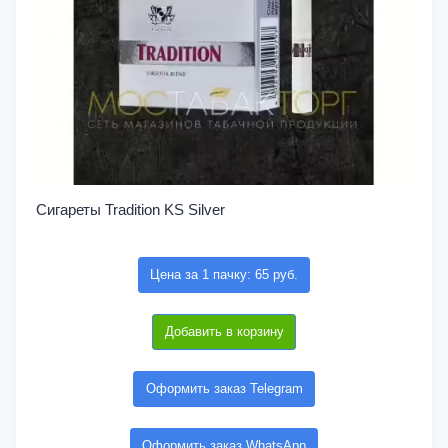
Сигареты Tradition KS Silver
Цена за 1 пачку: 65 руб.
Добавить в корзину
Оформить заказ Telegram
Оформить заказ WhatsApp