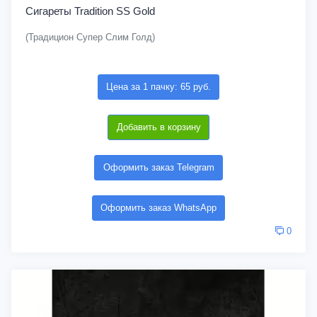
Сигареты Tradition SS Gold
(Традицион Супер Слим Голд)
Цена за 1 пачку: 65 руб.
Добавить в корзину
Оформить заказ Telegram
Оформить заказ WhatsApp
0