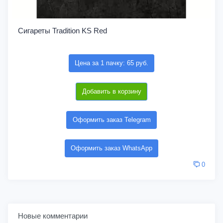
Сигареты Tradition KS Red
Цена за 1 пачку: 65 руб.
Добавить в корзину
Оформить заказ Telegram
Оформить заказ WhatsApp
0
Новые комментарии