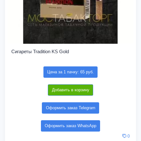
Сигареты Tradition KS Gold
Цена за 1 пачку: 65 руб.
Добавить в корзину
Оформить заказ Telegram
Оформить заказ WhatsApp
0