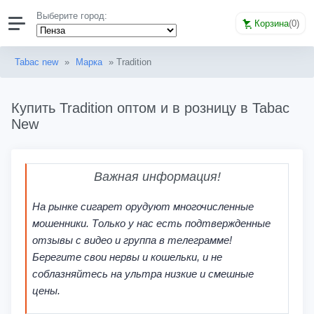
Выберите город:
Корзина
(
0
)
Tabac new
»
Марка
» Tradition
Купить Tradition оптом и в розницу в Tabac
New
Важная информация!
На рынке сигарет орудуют многочисленные
мошенники. Только у нас есть подтвержденные
отзывы с видео и группа в телеграмме!
Берегите свои нервы и кошельки, и не
соблазняйтесь на ультра низкие и смешные
цены.