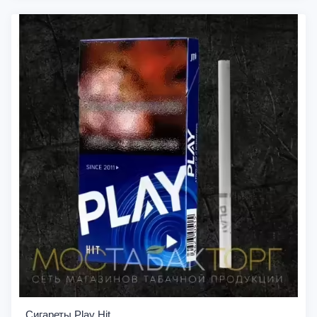
Сигареты Play Hit