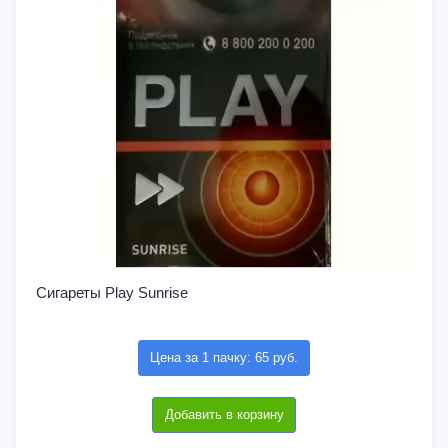
Сигареты Play Sunrise
Цена за 1 пачку: 65 руб.
Добавить в корзину