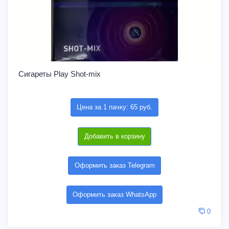
Сигареты Play Shot-mix
Цена за 1 пачку: 65 руб.
Добавить в корзину
Оформить заказ Telegram
Оформить заказ WhatsApp
0