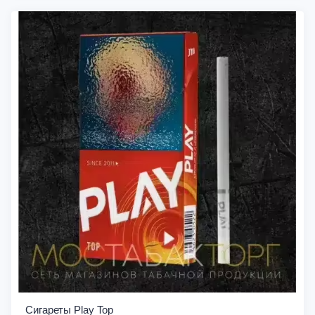
Сигареты Play Top