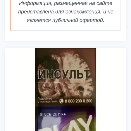
Информация, размещенная на сайте
представлена для ознакомления, и не
является публичной офертой.