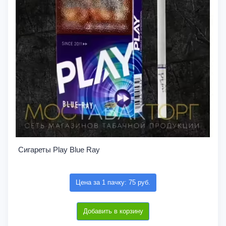
Сигареты Play Blue Ray
Цена за 1 пачку: 75 руб.
Добавить в корзину