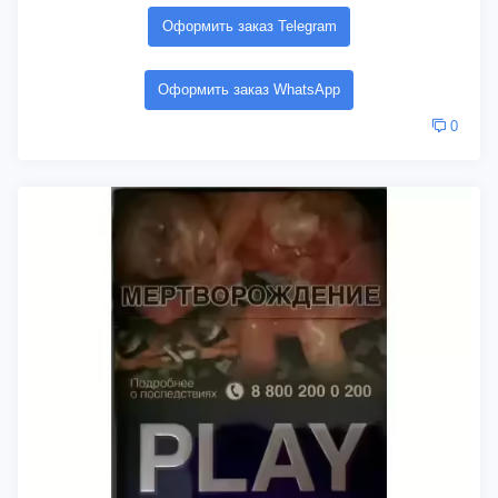
Оформить заказ Telegram
Оформить заказ WhatsApp
0