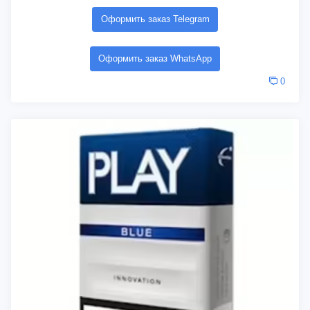
Оформить заказ Telegram
Оформить заказ WhatsApp
0