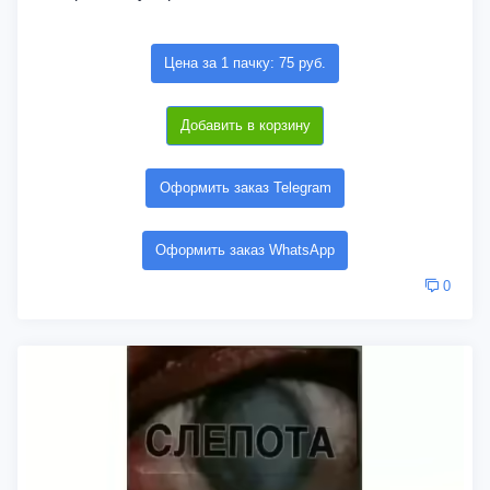
Цена за 1 пачку: 75 руб.
Добавить в корзину
Оформить заказ Telegram
Оформить заказ WhatsApp
0