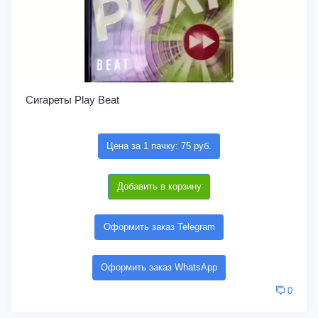
Сигареты Play Beat
Цена за 1 пачку: 75 руб.
Добавить в корзину
Оформить заказ Telegram
Оформить заказ WhatsApp
0