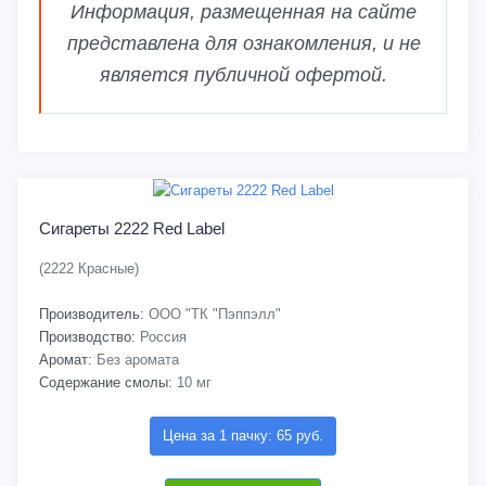
Информация, размещенная на сайте
представлена для ознакомления, и не
является публичной офертой.
Сигареты 2222 Red Label
(2222 Красные)
Производитель:
ООО "ТК "Пэппэлл"
Производство:
Россия
Аромат:
Без аромата
Содержание смолы:
10 мг
Цена за 1 пачку: 65 руб.