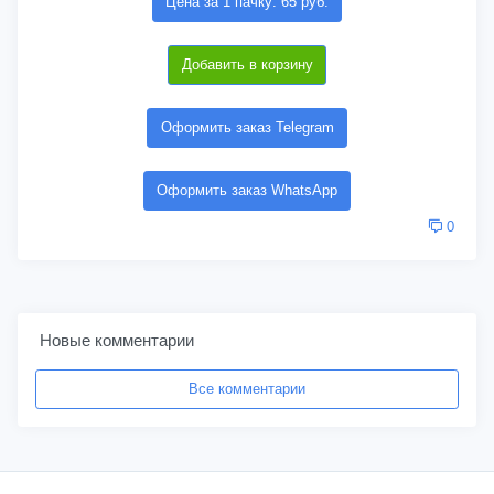
Цена за 1 пачку: 65 руб.
Добавить в корзину
Оформить заказ Telegram
Оформить заказ WhatsApp
0
Новые комментарии
Все комментарии