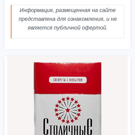
Информация, размещенная на сайте
представлена для ознакомления, и не
является публичной офертой.