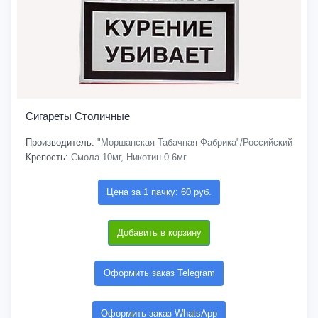
Сигареты Столичные
Производитель:
"Моршанская Табачная Фабрика"/Российский
Крепость:
Смола-10мг, Никотин-0.6мг
Цена за 1 пачку: 60 руб.
Добавить в корзину
Оформить заказ Telegram
Оформить заказ WhatsApp