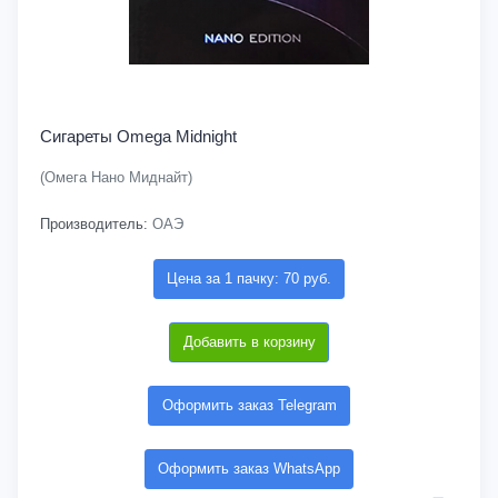
Сигареты Omega Midnight
(Омега Нано Миднайт)
Производитель:
ОАЭ
Цена за 1 пачку: 70 руб.
Добавить в корзину
Оформить заказ Telegram
Оформить заказ WhatsApp