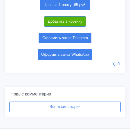
Цена за 1 пачку: 65 руб.
Добавить в корзину
Оформить заказ Telegram
Оформить заказ WhatsApp
0
Новые комментарии
Все комментарии