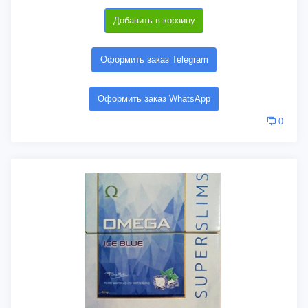
Добавить в корзину
Оформить заказ Telegram
Оформить заказ WhatsApp
0