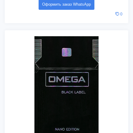
Оформить заказ WhatsApp
0