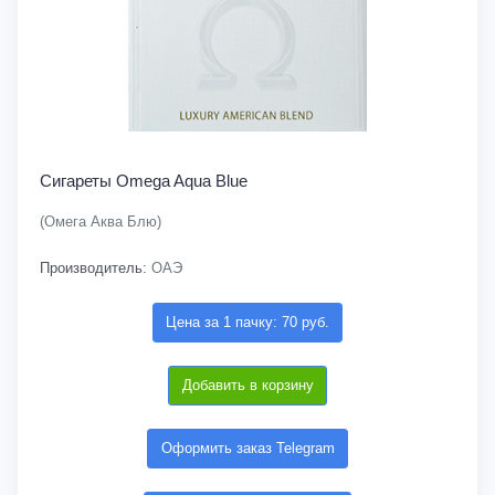
Сигареты Omega Aqua Blue
(Омега Аква Блю)
Производитель:
ОАЭ
Цена за 1 пачку: 70 руб.
Добавить в корзину
Оформить заказ Telegram