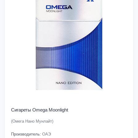
Сигареты Omega Moonlight
(Омега Нано Мунлайт)
Производитель:
ОАЭ