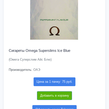
Сигареты Omega Superslims Ice Blue
(Омега Суперслим Айс Блю)
Производитель:
ОАЭ
Цена за 1 пачку: 75 руб.
Добавить в корзину