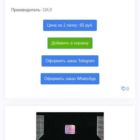
Производитель:
ОАЭ
Цена за 1 пачку: 65 руб.
Добавить в корзину
Оформить заказ Telegram
Оформить заказ WhatsApp
0