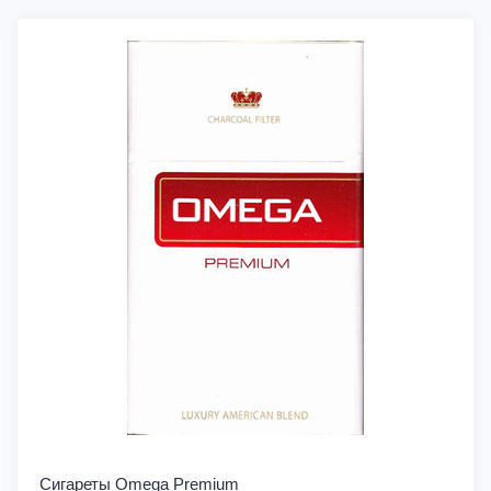
Сигареты Omega Premium