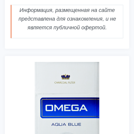
Информация, размещенная на сайте
представлена для ознакомления, и не
является публичной офертой.