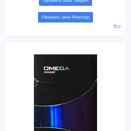
Оформить заказ Telegram
Оформить заказ WhatsApp
0