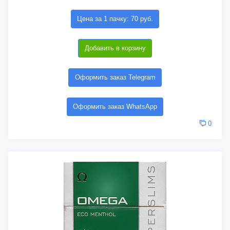
Цена за 1 пачку: 70 руб.
Добавить в корзину
Оформить заказ Telegram
Оформить заказ WhatsApp
0