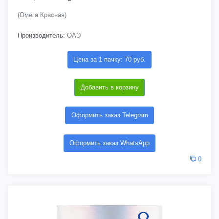
(Омега Красная)
Производитель:
ОАЭ
Цена за 1 пачку: 70 руб.
Добавить в корзину
Оформить заказ Telegram
Оформить заказ WhatsApp
0