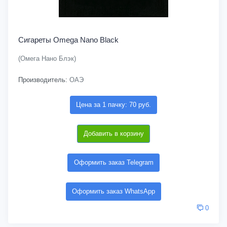
Сигареты Omega Nano Black
(Омега Нано Блэк)
Производитель:
ОАЭ
Цена за 1 пачку: 70 руб.
Добавить в корзину
Оформить заказ Telegram
Оформить заказ WhatsApp
0