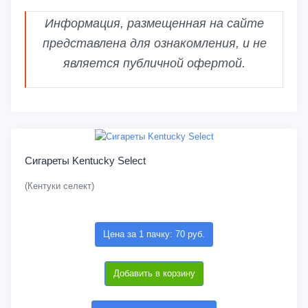
Информация, размещенная на сайте
представлена для ознакомления, и не
является публичной офертой.
Сигареты Kentucky Select
(Кентуки селект)
Цена за 1 пачку: 70 руб.
Добавить в корзину