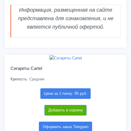
Информация, размещенная на сайте
представлена для ознакомления, и не
является публичной офертой.
Сигареты Cartel
Крепость:
Средние
Цена за 1 пачку: 85 руб.
Добавить в корзину
Оформить заказ Telegram