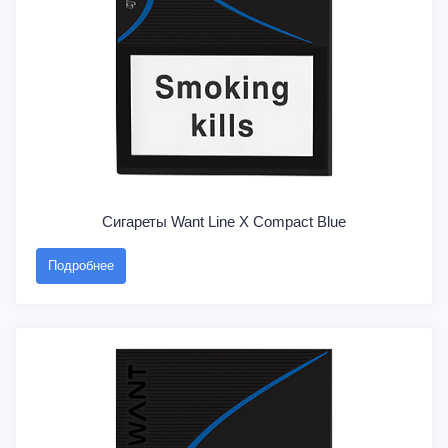
Сигареты Want Line X Compact Blue
Подробнее