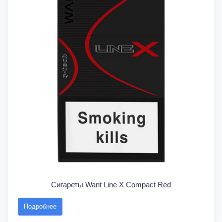
Сигареты Want Line X Compact Red
Подробнее