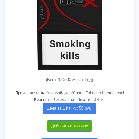
(Вонт Лайн Компакт Ред)
Производитель:
Азербайджан/Cahan Tobacco International
Крепость:
Смола-4 мг, Никотин-0,4 мг
Цена за 1 пачку: 50 руб.
Добавить в корзину