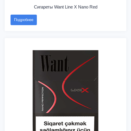
Сигареты Want Line X Nano Red
Подробнее