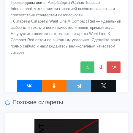
Произведены они в:
Азербайджан/Cahan Tobacco
International, что является гарантией высокого качества и
соответствия стандартам безопасности.
. Сигареты Сигареты Want Line X Compact Red — идеальный
выбор для тех, кто ценит качество и неповторимый вкус.
Не упустите возможность купить сигареты Want Line X
Compact Red оптом по выгодным условиям! Сделайте заказ
прямо сейчас и наслаждайтесь великолепным качеством
сигарет!
-1
Похожие сигареты