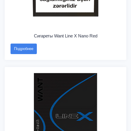
Сигареты Want Line X Nano Red
Подробнее