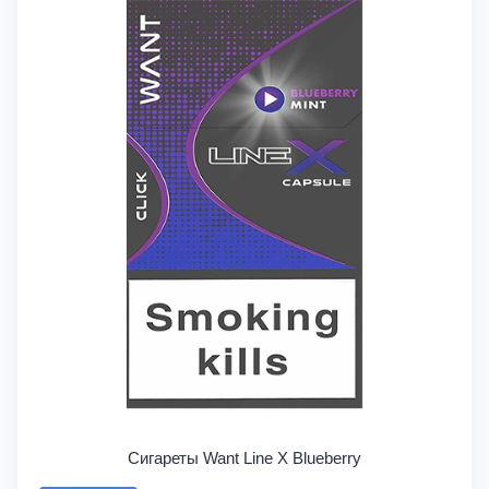
Сигареты Want Line X Blueberry