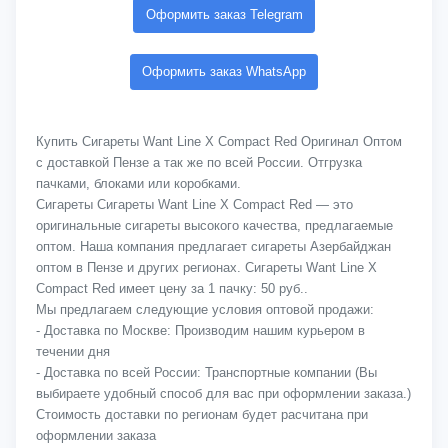
Оформить заказ Telegram
Оформить заказ WhatsApp
Купить Сигареты Want Line X Compact Red Оригинал Оптом
с доставкой Пензе а так же по всей России. Отгрузка
пачками, блоками или коробками.
Сигареты Сигареты Want Line X Compact Red — это
оригинальные сигареты высокого качества, предлагаемые
оптом. Наша компания предлагает сигареты Азербайджан
оптом в Пензе и других регионах. Сигареты Want Line X
Compact Red имеет цену за 1 пачку: 50 руб..
Мы предлагаем следующие условия оптовой продажи:
- Доставка по Москве: Производим нашим курьером в
течении дня
- Доставка по всей России: Транспортные компании (Вы
выбираете удобный способ для вас при оформлении заказа.)
Стоимость доставки по регионам будет расчитана при
оформлении заказа