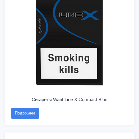
Сигареты Want Line X Compact Blue
Подробнее